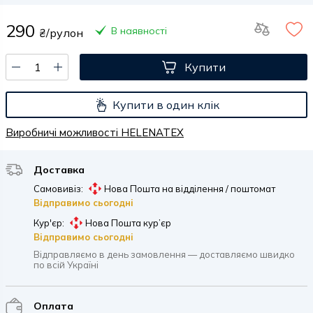
290
В наявності
₴/рулон
Купити
Купити в один клік
Виробничі можливості HELENATEX
Доставка
Самовивіз:
Нова Пошта на відділення / поштомат
Відправимо сьогодні
Кур'єр:
Нова Пошта кур’єр
Відправимо сьогодні
Відправляємо в день замовлення — доставляємо швидко
по всій Україні
Оплата