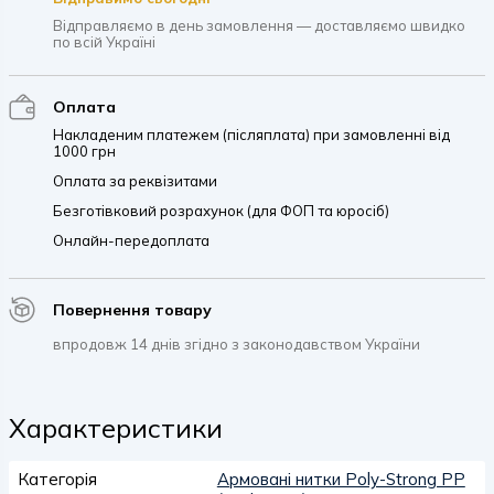
Відправляємо в день замовлення — доставляємо швидко
по всій Україні
Оплата
Накладеним платежем (післяплата) при замовленні від
1000 грн
Оплата за реквізитами
Безготівковий розрахунок (для ФОП та юросіб)
Онлайн-передоплата
Повернення товару
впродовж 14 днів згідно з законодавством України
Характеристики
Категорія
Армовані нитки Poly-Strong PP