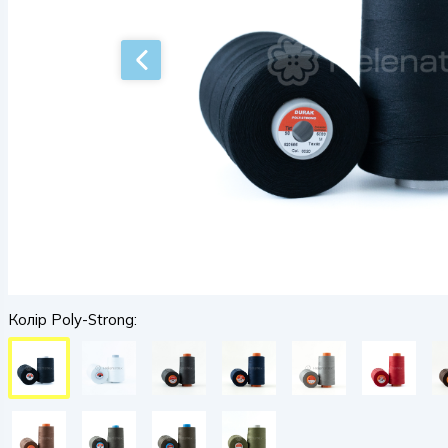
Колір Poly-Strong: