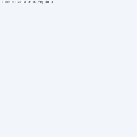
 з законодавством України