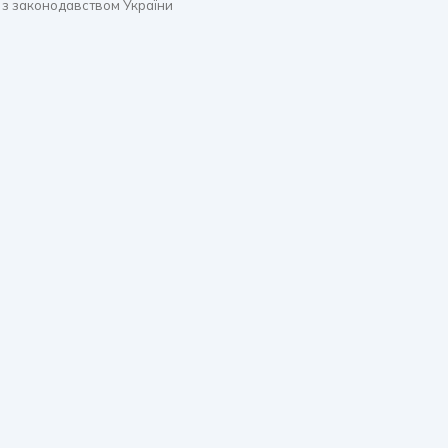
 з законодавством України