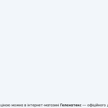
 ціною можна в інтернет-магазині
Гелєнатекс
— офіційного