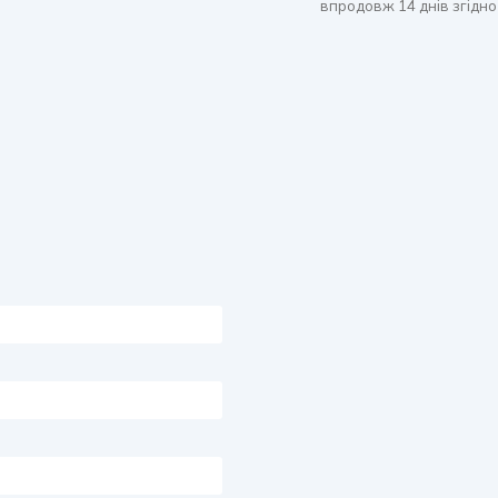
впродовж 14 днів згідно