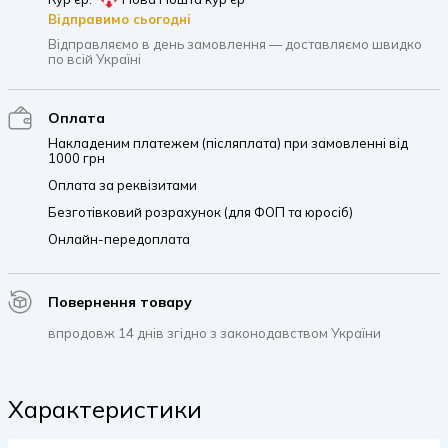
Відправимо сьогодні
Відправляємо в день замовлення — доставляємо швидко
по всій Україні
Оплата
Накладеним платежем (післяплата) при замовленні від
1000 грн
Оплата за реквізитами
Безготівковий розрахунок (для ФОП та юросіб)
Онлайн-передоплата
Повернення товару
впродовж 14 днів згідно з законодавством України
Характеристики