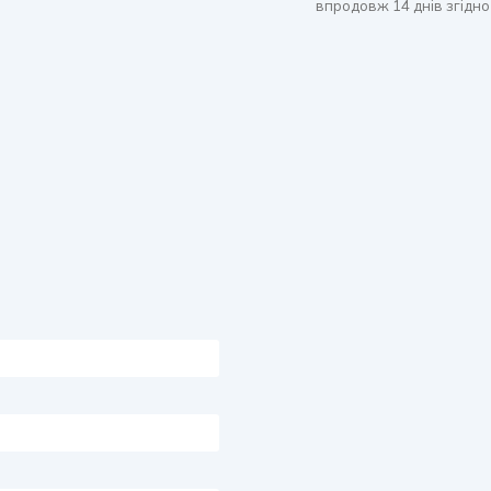
впродовж 14 днів згідно