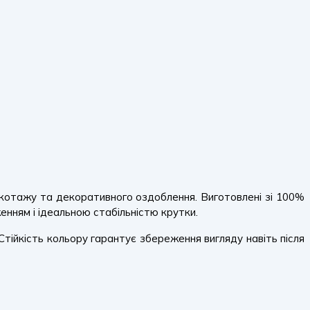
икотажу та декоративного оздоблення. Виготовлені зі 100%
нням і ідеальною стабільністю крутки.
Стійкість кольору гарантує збереження вигляду навіть після