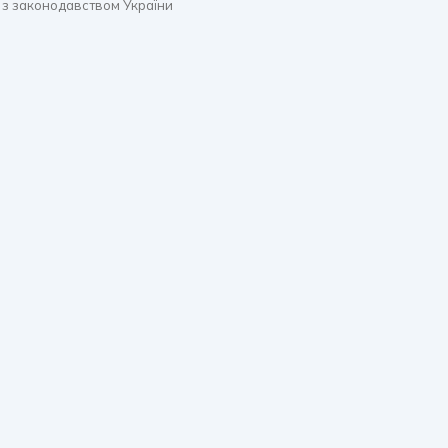
 з законодавством України