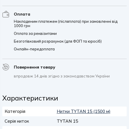
Оплата
Накладеним платежем (післяплата) при замовленні від
1000 грн
Оплата за реквізитами
Безготівковий розрахунок (для ФОП та юросіб)
Онлайн-передоплата
Повернення товару
впродовж 14 днів згідно з законодавством України
Характеристики
Категорія
Нитки TYTAN 15 (1500 м)
Серія ниток
TYTAN 15