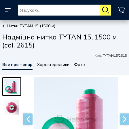
Нитки TYTAN 15 (1500 м)
Надміцна нитка TYTAN 15, 1500 м
(col. 2615)
Код:
TYTAN15/2615
Все про товар
Характеристики
Фото