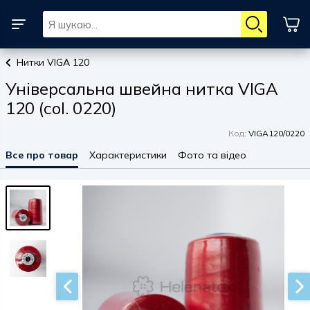
Нитки VIGA 120
Універсальна швейна нитка VIGA
120 (col. 0220)
Код:
VIGA120/0220
Все про товар
Характеристики
Фото та відео