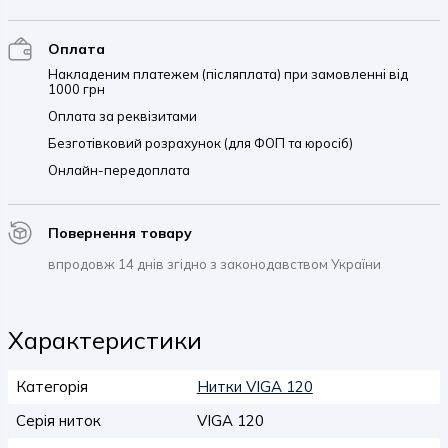
Оплата
Накладеним платежем (післяплата) при замовленні від
1000 грн
Оплата за реквізитами
Безготівковий розрахунок (для ФОП та юросіб)
Онлайн-передоплата
Повернення товару
впродовж 14 днів згідно з законодавством України
Характеристики
Категорія
Нитки VIGA 120
Серія ниток
VIGA 120