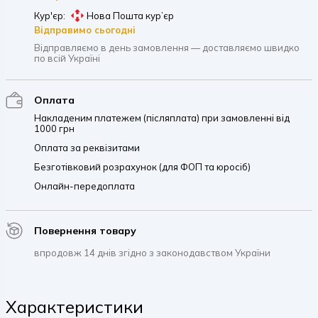
Кур'єр:
Нова Пошта кур’єр
Відправимо сьогодні
Відправляємо в день замовлення — доставляємо швидко
по всій Україні
Оплата
Накладеним платежем (післяплата) при замовленні від
1000 грн
Оплата за реквізитами
Безготівковий розрахунок (для ФОП та юросіб)
Онлайн-передоплата
Повернення товару
впродовж 14 днів згідно з законодавством України
Характеристики