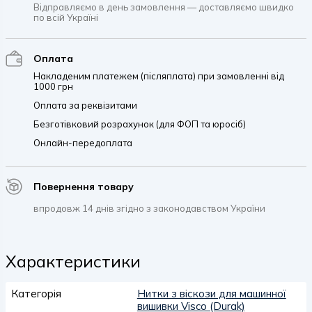
Відправляємо в день замовлення — доставляємо швидко
по всій Україні
Оплата
Накладеним платежем (післяплата) при замовленні від
1000 грн
Оплата за реквізитами
Безготівковий розрахунок (для ФОП та юросіб)
Онлайн-передоплата
Повернення товару
впродовж 14 днів згідно з законодавством України
Характеристики
Категорія
Нитки з віскози для машинної
вишивки Visco (Durak)