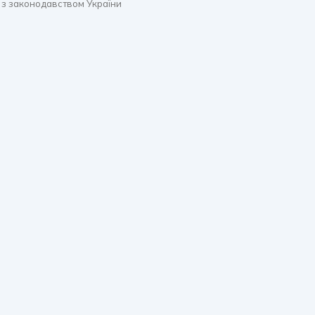
 з законодавством України