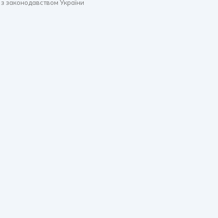
 з законодавством України