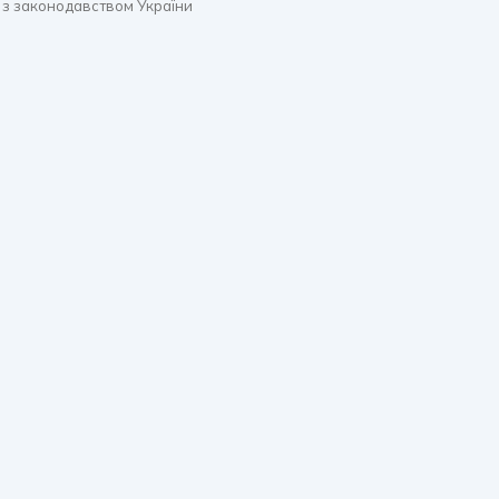
 з законодавством України