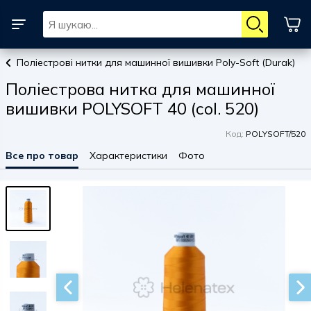
Поліестрові нитки для машинної вишивки Poly-Soft (Durak)
Поліестрова нитка для машинної
вишивки POLYSOFT 40 (col. 520)
Код:
POLYSOFT/520
Все про товар
Характеристики
Фото