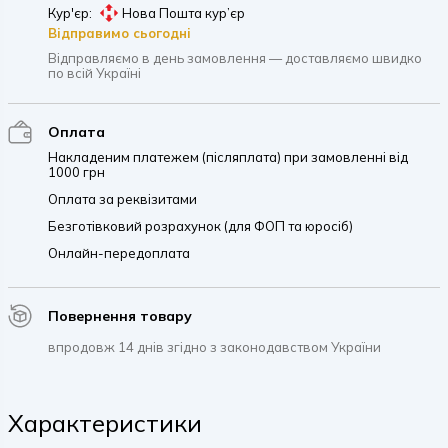
Кур'єр:
Нова Пошта кур’єр
Відправимо сьогодні
Відправляємо в день замовлення — доставляємо швидко
по всій Україні
Оплата
Накладеним платежем (післяплата) при замовленні від
1000 грн
Оплата за реквізитами
Безготівковий розрахунок (для ФОП та юросіб)
Онлайн-передоплата
Повернення товару
впродовж 14 днів згідно з законодавством України
Характеристики