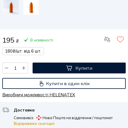
195
В наявності
₴
180₴/шт. від 6 шт.
Купити
Купити в один клік
Виробничі можливості HELENATEX
Доставка
Самовивіз:
Нова Пошта на відділення / поштомат
Відправимо сьогодні