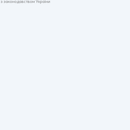
 з законодавством України