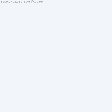
 з законодавством України