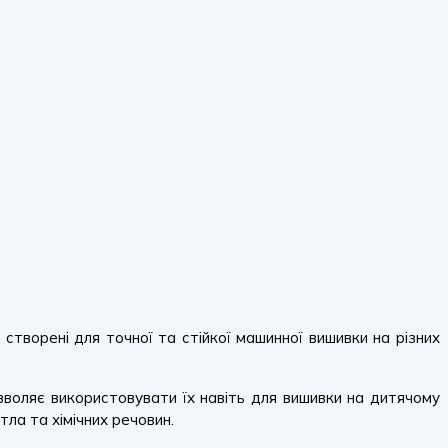
, створені для точної та стійкої машинної вишивки на різних
ляє використовувати їх навіть для вишивки на дитячому
тла та хімічних речовин.