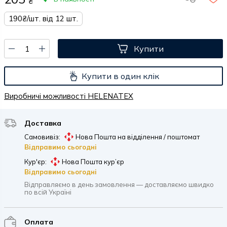
₴
190₴/шт. від 12 шт.
Купити
Купити в один клік
Виробничі можливості HELENATEX
Доставка
Самовивіз:
Нова Пошта на відділення / поштомат
Відправимо сьогодні
Кур'єр:
Нова Пошта кур’єр
Відправимо сьогодні
Відправляємо в день замовлення — доставляємо швидко
по всій Україні
Оплата