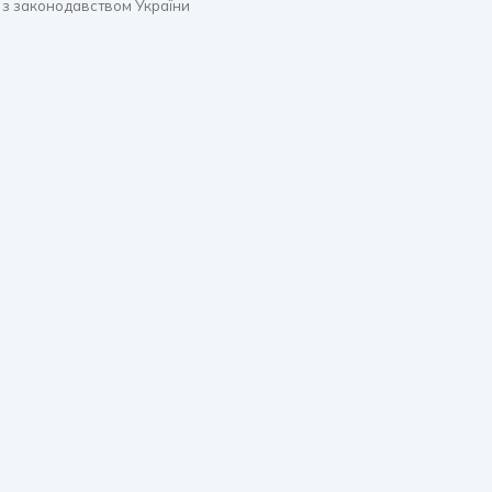
 з законодавством України