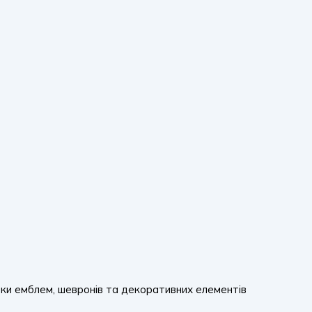
вки емблем, шевронів та декоративних елементів