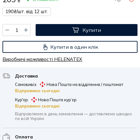
₴
190₴/шт. від 12 шт.
Купити
Купити в один клік
Виробничі можливості HELENATEX
Доставка
Самовивіз:
Нова Пошта на відділення / поштомат
Відправимо сьогодні
Кур'єр:
Нова Пошта кур’єр
Відправимо сьогодні
Відправляємо в день замовлення — доставляємо швидко
по всій Україні
Оплата