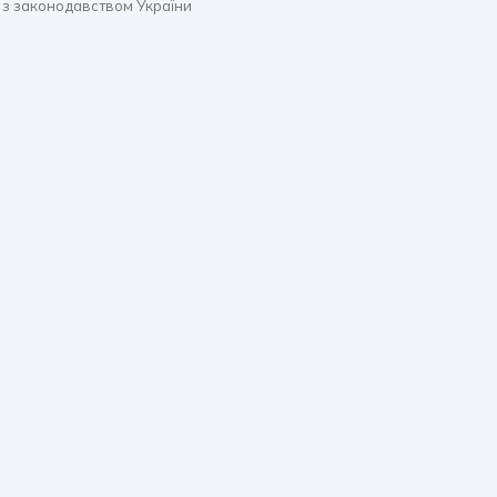
 з законодавством України