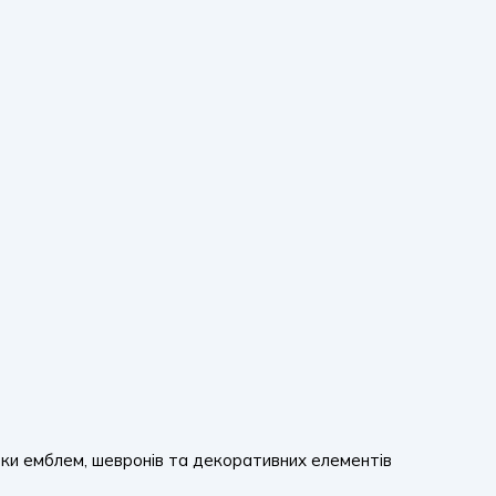
вки емблем, шевронів та декоративних елементів