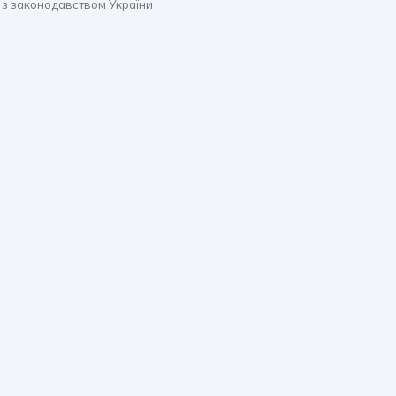
 з законодавством України