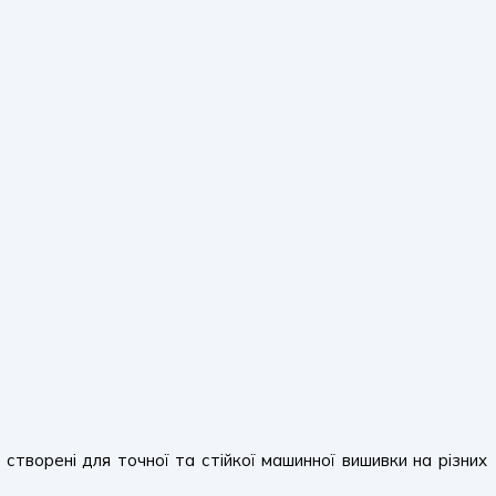
, створені для точної та стійкої машинної вишивки на різних