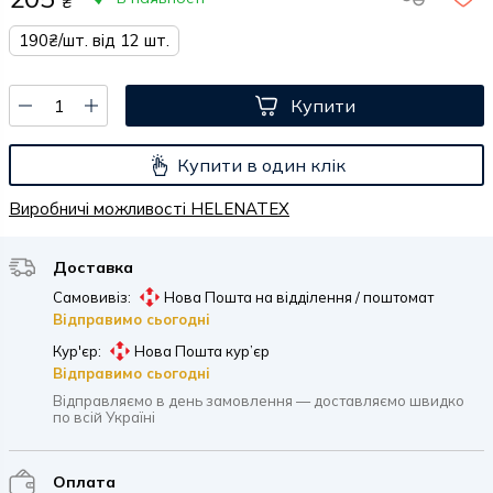
₴
190₴/шт. від 12 шт.
Купити
Купити в один клік
Виробничі можливості HELENATEX
Доставка
Самовивіз:
Нова Пошта на відділення / поштомат
Відправимо сьогодні
Кур'єр:
Нова Пошта кур’єр
Відправимо сьогодні
Відправляємо в день замовлення — доставляємо швидко
по всій Україні
Оплата