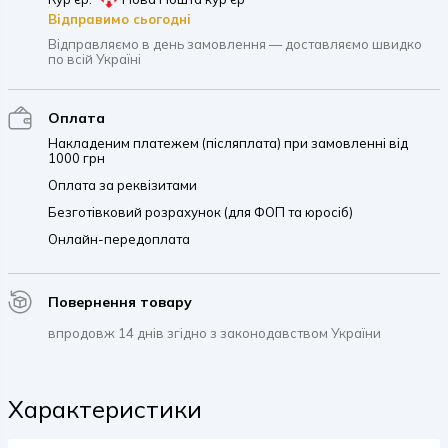
Відправимо сьогодні
Відправляємо в день замовлення — доставляємо швидко
по всій Україні
Оплата
Накладеним платежем (післяплата) при замовленні від
1000 грн
Оплата за реквізитами
Безготівковий розрахунок (для ФОП та юросіб)
Онлайн-передоплата
Повернення товару
впродовж 14 днів згідно з законодавством України
Характеристики