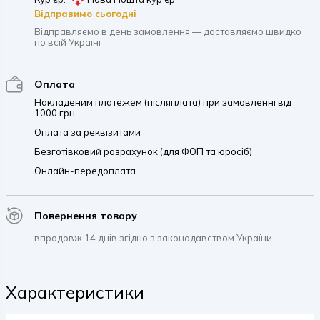
Відправимо сьогодні
Відправляємо в день замовлення — доставляємо швидко
по всій Україні
Оплата
Накладеним платежем (післяплата) при замовленні від
1000 грн
Оплата за реквізитами
Безготівковий розрахунок (для ФОП та юросіб)
Онлайн-передоплата
Повернення товару
впродовж 14 днів згідно з законодавством України
Характеристики