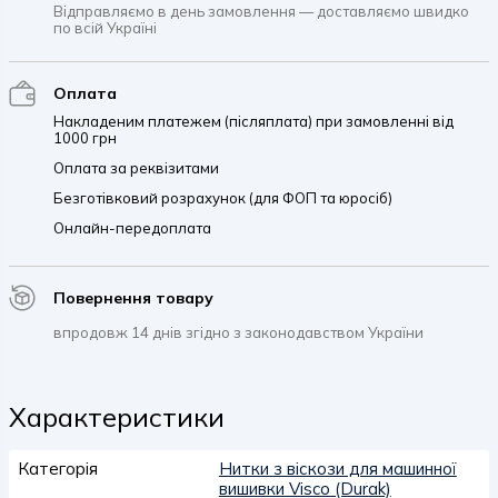
Відправляємо в день замовлення — доставляємо швидко
по всій Україні
Оплата
Накладеним платежем (післяплата) при замовленні від
1000 грн
Оплата за реквізитами
Безготівковий розрахунок (для ФОП та юросіб)
Онлайн-передоплата
Повернення товару
впродовж 14 днів згідно з законодавством України
Характеристики
Категорія
Нитки з віскози для машинної
вишивки Visco (Durak)