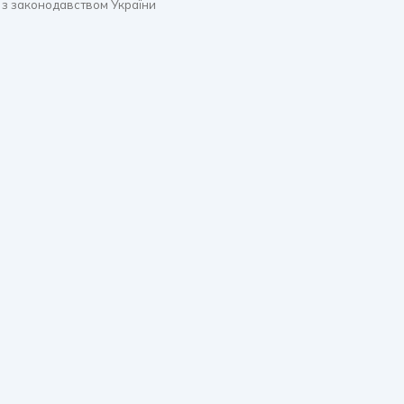
 з законодавством України