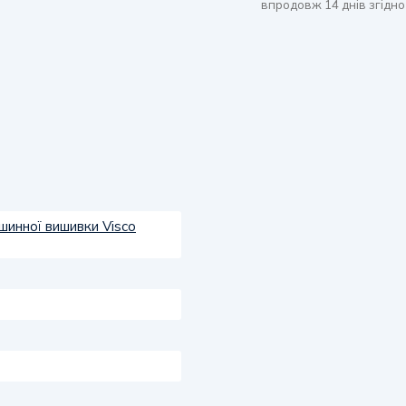
впродовж 14 днів згідно
шинної вишивки Visco