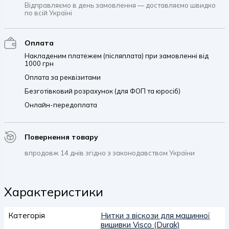
Відправляємо в день замовлення — доставляємо швидко
по всій Україні
Оплата
Накладеним платежем (післяплата) при замовленні від
1000 грн
Оплата за реквізитами
Безготівковий розрахунок (для ФОП та юросіб)
Онлайн-передоплата
Повернення товару
впродовж 14 днів згідно з законодавством України
Характеристики
Категорія
Нитки з віскози для машинної
вишивки Visco (Durak)