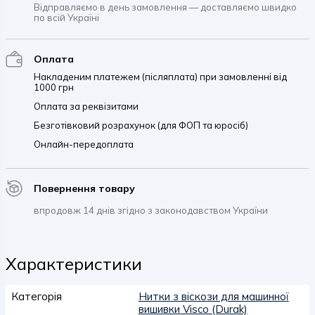
Відправляємо в день замовлення — доставляємо швидко
по всій Україні
Оплата
Накладеним платежем (післяплата) при замовленні від
1000 грн
Оплата за реквізитами
Безготівковий розрахунок (для ФОП та юросіб)
Онлайн-передоплата
Повернення товару
впродовж 14 днів згідно з законодавством України
Характеристики
Категорія
Нитки з віскози для машинної
вишивки Visco (Durak)