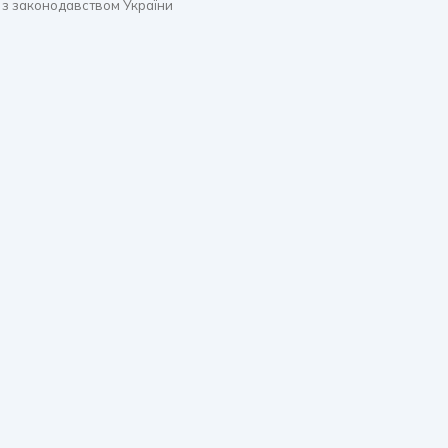
 з законодавством України