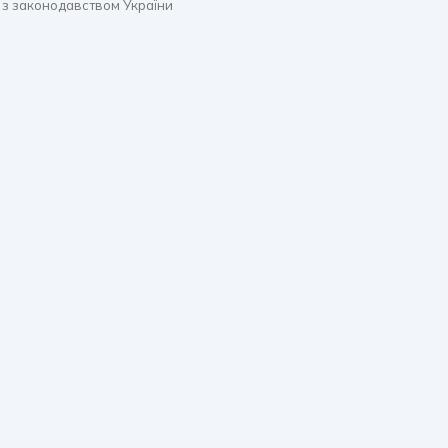
 з законодавством України