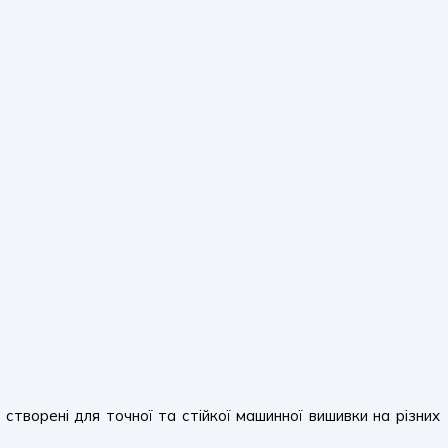
, створені для точної та стійкої машинної вишивки на різних