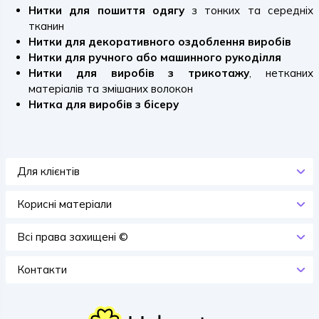
Нитки для пошиття одягу
з тонких та середніх
тканин
Нитки для декоративного оздоблення виробів
Нитки для ручного або машинного рукоділля
Нитки для виробів з трикотажу
, нетканих
матеріалів та змішаних волокон
Нитка для виробів з бісеру
Для клієнтів
Корисні матеріали
Всi права захищенi ©
Контакти