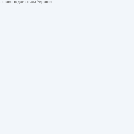
 з законодавством України