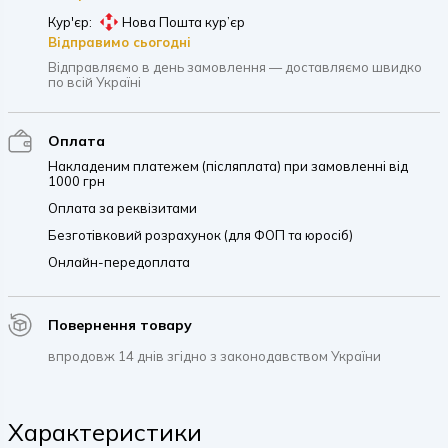
Кур'єр:
Нова Пошта кур’єр
Відправимо сьогодні
Відправляємо в день замовлення — доставляємо швидко
по всій Україні
Оплата
Накладеним платежем (післяплата) при замовленні від
1000 грн
Оплата за реквізитами
Безготівковий розрахунок (для ФОП та юросіб)
Онлайн-передоплата
Повернення товару
впродовж 14 днів згідно з законодавством України
Характеристики