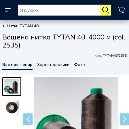
Нитки TYTAN 40
Вощена нитка TYTAN 40, 4000 м (col.
2535)
Код:
TYTAN40/2535
Все про товар
Характеристики
Фото