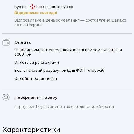
Кур'єр:
Нова Пошта кур’єр
Відправимо сьогодні
Відправляємо в день замовлення — доставляємо швидко
по всій Україні
Оплата
Накладеним платежем (післяплата) при замовленні від
1000 грн
Оплата за реквізитами
Безготівковий розрахунок (для ФОП та юросіб)
Онлайн-передоплата
Повернення товару
впродовж 14 днів згідно з законодавством України
Характеристики