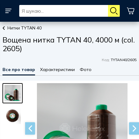
Нитки TYTAN 40
Вощена нитка TYTAN 40, 4000 м (col.
2605)
Код:
TYTAN40/2605
Все про товар
Характеристики
Фото