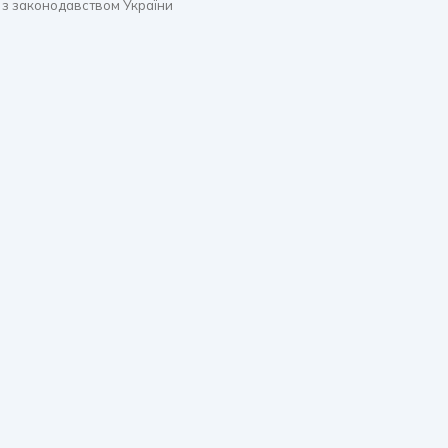
 з законодавством України