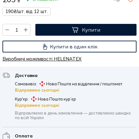
₴
190₴/шт. від 12 шт.
Купити
Купити в один клік
Виробничі можливості HELENATEX
Доставка
Самовивіз:
Нова Пошта на відділення / поштомат
Відправимо сьогодні
Кур'єр:
Нова Пошта кур’єр
Відправимо сьогодні
Відправляємо в день замовлення — доставляємо швидко
по всій Україні
Оплата