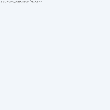
 з законодавством України