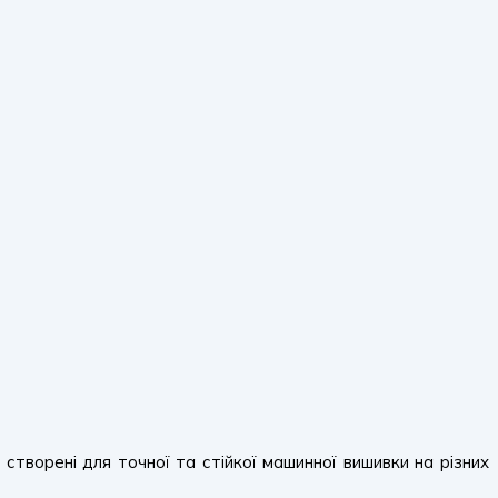
, створені для точної та стійкої машинної вишивки на різних