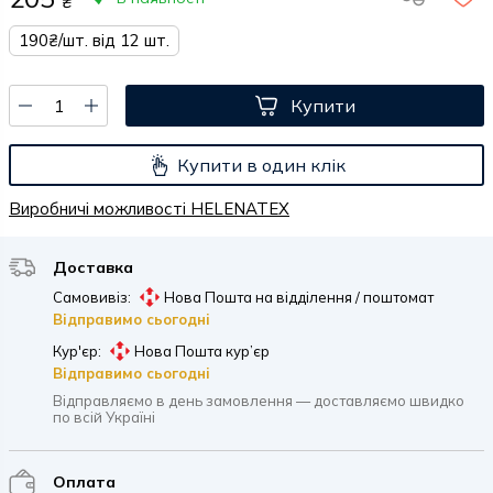
₴
190₴/шт. від 12 шт.
Купити
Купити в один клік
Виробничі можливості HELENATEX
Доставка
Самовивіз:
Нова Пошта на відділення / поштомат
Відправимо сьогодні
Кур'єр:
Нова Пошта кур’єр
Відправимо сьогодні
Відправляємо в день замовлення — доставляємо швидко
по всій Україні
Оплата