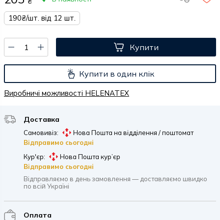
₴
190₴/шт. від 12 шт.
Купити
Купити в один клік
Виробничі можливості HELENATEX
Доставка
Самовивіз:
Нова Пошта на відділення / поштомат
Відправимо сьогодні
Кур'єр:
Нова Пошта кур’єр
Відправимо сьогодні
Відправляємо в день замовлення — доставляємо швидко
по всій Україні
Оплата