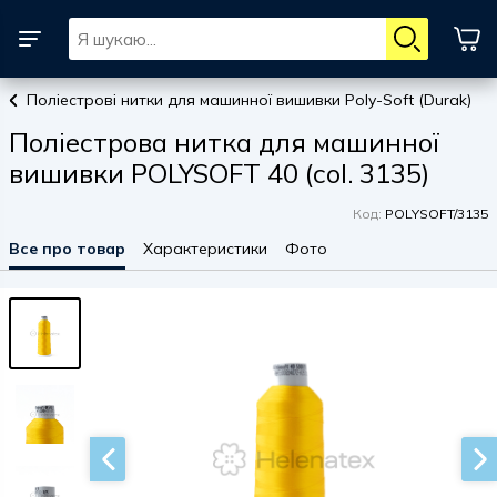
Поліестрові нитки для машинної вишивки Poly-Soft (Durak)
Поліестрова нитка для машинної
вишивки POLYSOFT 40 (col. 3135)
Код:
POLYSOFT/3135
Все про товар
Характеристики
Фото