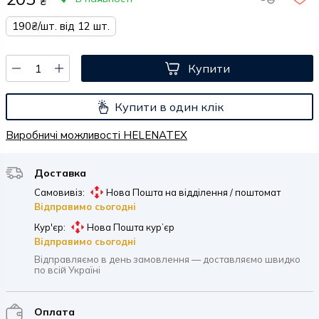
₴
190₴/шт. від 12 шт.
Купити
Купити в один клік
Виробничі можливості HELENATEX
Доставка
Самовивіз:
Нова Пошта на відділення / поштомат
Відправимо сьогодні
Кур'єр:
Нова Пошта кур’єр
Відправимо сьогодні
Відправляємо в день замовлення — доставляємо швидко
по всій Україні
Оплата