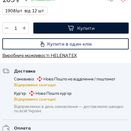
₴
190₴/шт. від 12 шт.
Купити
Купити в один клік
Виробничі можливості HELENATEX
Доставка
Самовивіз:
Нова Пошта на відділення / поштомат
Відправимо сьогодні
Кур'єр:
Нова Пошта кур’єр
Відправимо сьогодні
Відправляємо в день замовлення — доставляємо швидко
по всій Україні
Оплата