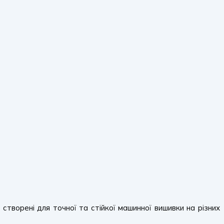
, створені для точної та стійкої машинної вишивки на різних