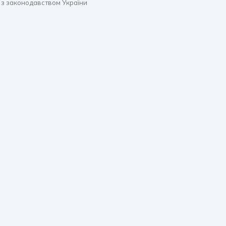
 з законодавством України